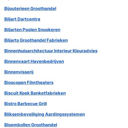
Bijouterieen Groothandel
Biljart Dartcentra
Biljarten Poolen Snookeren
Biljarts Groothandel Fabrieken
Binnenhuisarchitectuur Interieur Kleuradvies
Binnenvaart Havenbedrijven
Binnenvisserij
Bioscopen Filmtheaters
Biscuit Koek Banketfabrieken
Bistro Barbecue Grill
Bliksembeveiliging Aardingssystemen
Bloembollen Groothandel