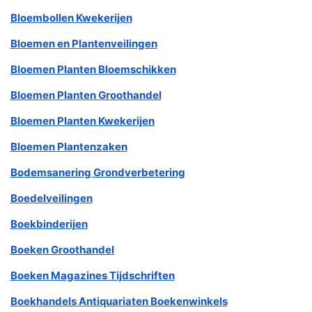
Bloembollen Kwekerijen
Bloemen en Plantenveilingen
Bloemen Planten Bloemschikken
Bloemen Planten Groothandel
Bloemen Planten Kwekerijen
Bloemen Plantenzaken
Bodemsanering Grondverbetering
Boedelveilingen
Boekbinderijen
Boeken Groothandel
Boeken Magazines Tijdschriften
Boekhandels Antiquariaten Boekenwinkels