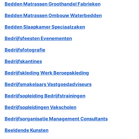
Bedden Matrassen Groothandel Fabrieken
Bedden Matrassen Ombouw Waterbedden
Bedden Slaapkamer Speciaalzaken
Bedrijfsfeesten Evenementen
Bedrijfsfotografie
Bedrijfskantines
Bedrijfskleding Werk Beroepskleding
Bedrijfsmakelaars Vastgoedadviseurs
Bedrijfsopleiding Bedrijfstrainingen
Bedrijfsopleidingen Vakscholen
Bedrijfsorganisatie Management Consultants
Beeldende Kunsten