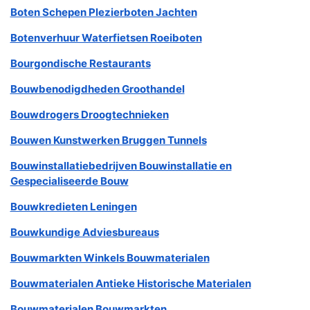
Boten Schepen Plezierboten Jachten
Botenverhuur Waterfietsen Roeiboten
Bourgondische Restaurants
Bouwbenodigdheden Groothandel
Bouwdrogers Droogtechnieken
Bouwen Kunstwerken Bruggen Tunnels
Bouwinstallatiebedrijven Bouwinstallatie en
Gespecialiseerde Bouw
Bouwkredieten Leningen
Bouwkundige Adviesbureaus
Bouwmarkten Winkels Bouwmaterialen
Bouwmaterialen Antieke Historische Materialen
Bouwmaterialen Bouwmarkten