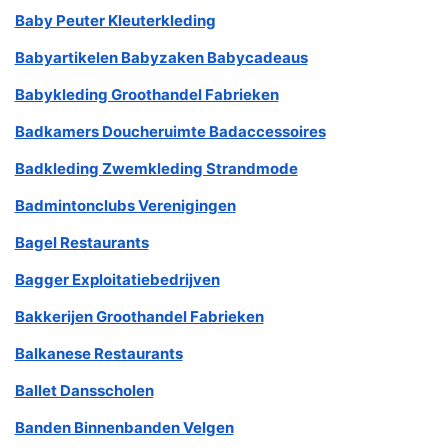
Baby Peuter Kleuterkleding
Babyartikelen Babyzaken Babycadeaus
Babykleding Groothandel Fabrieken
Badkamers Doucheruimte Badaccessoires
Badkleding Zwemkleding Strandmode
Badmintonclubs Verenigingen
Bagel Restaurants
Bagger Exploitatiebedrijven
Bakkerijen Groothandel Fabrieken
Balkanese Restaurants
Ballet Dansscholen
Banden Binnenbanden Velgen