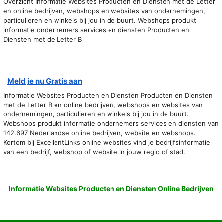
Overzicht Informatie Websites Producten en Diensten met de Letter
en online bedrijven, webshops en websites van ondernemingen,
particulieren en winkels bij jou in de buurt. Webshops produkt
informatie ondernemers services en diensten Producten en
Diensten met de Letter B
Meld je nu Gratis aan
Informatie Websites Producten en Diensten Producten en Diensten
met de Letter B en online bedrijven, webshops en websites van
ondernemingen, particulieren en winkels bij jou in de buurt.
Webshops produkt informatie ondernemers services en diensten van
142.697 Nederlandse online bedrijven, website en webshops.
Kortom bij ExcellentLinks online websites vind je bedrijfsinformatie
van een bedrijf, webshop of website in jouw regio of stad.
Informatie Websites Producten en Diensten Online Bedrijven