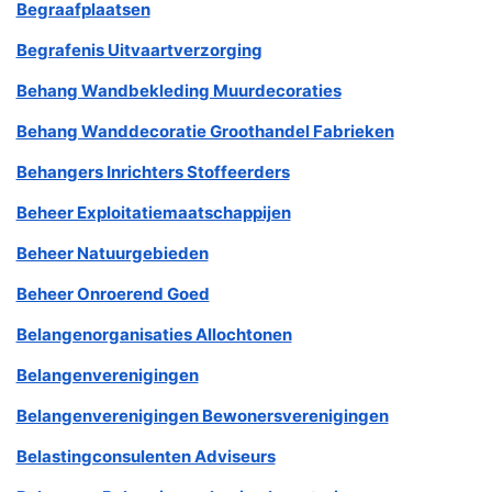
Begraafplaatsen
Begrafenis Uitvaartverzorging
Behang Wandbekleding Muurdecoraties
Behang Wanddecoratie Groothandel Fabrieken
Behangers Inrichters Stoffeerders
Beheer Exploitatiemaatschappijen
Beheer Natuurgebieden
Beheer Onroerend Goed
Belangenorganisaties Allochtonen
Belangenverenigingen
Belangenverenigingen Bewonersverenigingen
Belastingconsulenten Adviseurs