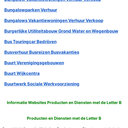
Bungalowparken Verhuur
Bungalows Vakantiewoningen Verhuur Verkoop
Burgerlijke Utiliteitsbouw Grond Water en Wegenbouw
Bus Touringcar Bedrijven
Busverhuur Busreizen Busvakanties
Buurt Verenigingsgebouwen
Buurt Wijkcentra
Buurtwerk Sociale Werkvoorziening
Informatie Websites Producten en Diensten met de Letter B
Producten en Diensten met de Letter B