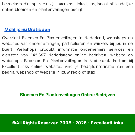
bezoekers die op zoek zijn naar een lokaal, regionaal of landelijke
online bloemen en plantenveilingen bedrijf.
Meld je nu Gratis aan
Overzicht Bloemen En Plantenveilingen in Nederland, webshops en
websites van ondernemingen, particulieren en winkels bij jou in de
buurt. Webshops produkt informatie ondernemers services en
diensten van 142.697 Nederlandse online bedrijven, website en
webshops Bloemen En Plantenveilingen in Nederland. Kortom bij
ExcellentLinks online websites vind je bedrijfsinformatie van een
bedrijf, webshop of website in jouw regio of stad.
Bloemen En Plantenveilingen Online Bedrijven
©All Rights Reserved 2008 - 2026 - ExcellentLinks