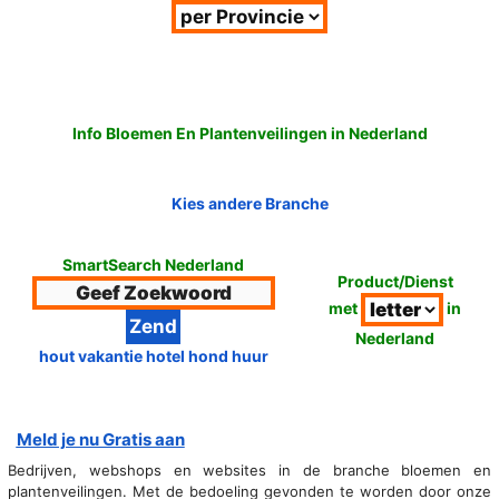
Info Bloemen En Plantenveilingen in Nederland
Kies andere Branche
SmartSearch Nederland
Product/Dienst
met
in
Nederland
hout vakantie hotel hond huur
Meld je nu Gratis aan
Bedrijven, webshops en websites in de branche bloemen en
plantenveilingen. Met de bedoeling gevonden te worden door onze