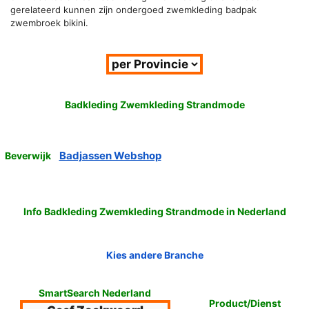
gerelateerd kunnen zijn ondergoed zwemkleding badpak
zwembroek bikini.
Badkleding Zwemkleding Strandmode
Badjassen Webshop
Beverwijk
Info Badkleding Zwemkleding Strandmode in Nederland
Kies andere Branche
SmartSearch Nederland
Product/Dienst