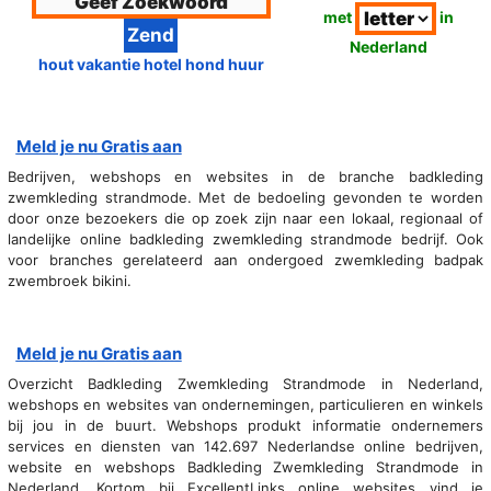
met
in
Nederland
hout vakantie hotel hond huur
Meld je nu Gratis aan
Bedrijven, webshops en websites in de branche badkleding
zwemkleding strandmode. Met de bedoeling gevonden te worden
door onze bezoekers die op zoek zijn naar een lokaal, regionaal of
landelijke online badkleding zwemkleding strandmode bedrijf. Ook
voor branches gerelateerd aan ondergoed zwemkleding badpak
zwembroek bikini.
Meld je nu Gratis aan
Overzicht Badkleding Zwemkleding Strandmode in Nederland,
webshops en websites van ondernemingen, particulieren en winkels
bij jou in de buurt. Webshops produkt informatie ondernemers
services en diensten van 142.697 Nederlandse online bedrijven,
website en webshops Badkleding Zwemkleding Strandmode in
Nederland. Kortom bij ExcellentLinks online websites vind je