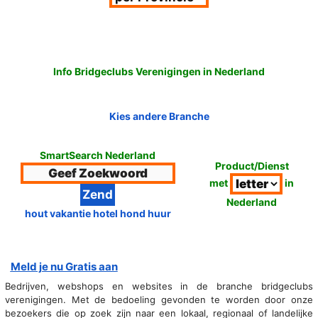
Info Bridgeclubs Verenigingen in Nederland
Kies andere Branche
SmartSearch Nederland
Product/Dienst
met
in
Nederland
hout vakantie hotel hond huur
Meld je nu Gratis aan
Bedrijven, webshops en websites in de branche bridgeclubs
verenigingen. Met de bedoeling gevonden te worden door onze
bezoekers die op zoek zijn naar een lokaal, regionaal of landelijke