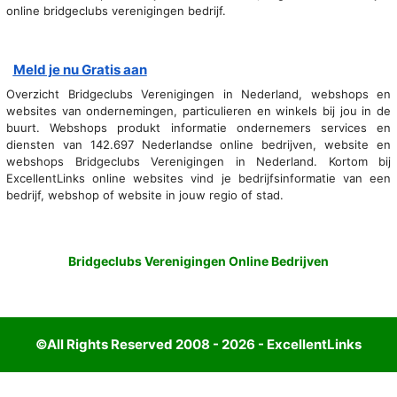
online bridgeclubs verenigingen bedrijf.
Meld je nu Gratis aan
Overzicht Bridgeclubs Verenigingen in Nederland, webshops en
websites van ondernemingen, particulieren en winkels bij jou in de
buurt. Webshops produkt informatie ondernemers services en
diensten van 142.697 Nederlandse online bedrijven, website en
webshops Bridgeclubs Verenigingen in Nederland. Kortom bij
ExcellentLinks online websites vind je bedrijfsinformatie van een
bedrijf, webshop of website in jouw regio of stad.
Bridgeclubs Verenigingen Online Bedrijven
©All Rights Reserved 2008 - 2026 - ExcellentLinks