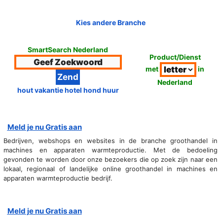
Kies andere Branche
SmartSearch Nederland
Product/Dienst
met
in
Nederland
hout vakantie hotel hond huur
Meld je nu Gratis aan
Bedrijven, webshops en websites in de branche groothandel in
machines en apparaten warmteproductie. Met de bedoeling
gevonden te worden door onze bezoekers die op zoek zijn naar een
lokaal, regionaal of landelijke online groothandel in machines en
apparaten warmteproductie bedrijf.
Meld je nu Gratis aan