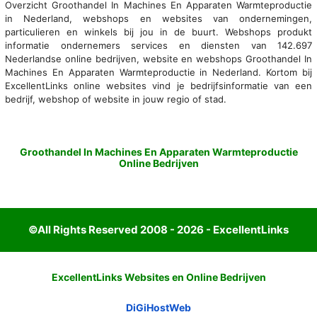
Overzicht Groothandel In Machines En Apparaten Warmteproductie
in Nederland, webshops en websites van ondernemingen,
particulieren en winkels bij jou in de buurt. Webshops produkt
informatie ondernemers services en diensten van 142.697
Nederlandse online bedrijven, website en webshops Groothandel In
Machines En Apparaten Warmteproductie in Nederland. Kortom bij
ExcellentLinks online websites vind je bedrijfsinformatie van een
bedrijf, webshop of website in jouw regio of stad.
Groothandel In Machines En Apparaten Warmteproductie
Online Bedrijven
©All Rights Reserved 2008 - 2026 - ExcellentLinks
ExcellentLinks Websites en Online Bedrijven
DiGiHostWeb