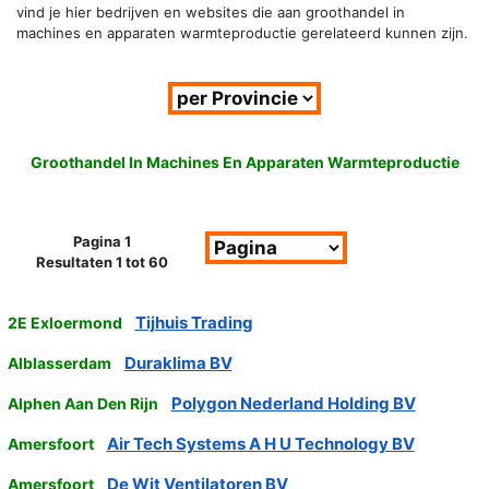
vind je hier bedrijven en websites die aan groothandel in
machines en apparaten warmteproductie gerelateerd kunnen zijn.
Groothandel In Machines En Apparaten Warmteproductie
Pagina 1
Resultaten 1 tot 60
Tijhuis Trading
2E Exloermond
Duraklima BV
Alblasserdam
Polygon Nederland Holding BV
Alphen Aan Den Rijn
Air Tech Systems A H U Technology BV
Amersfoort
De Wit Ventilatoren BV
Amersfoort