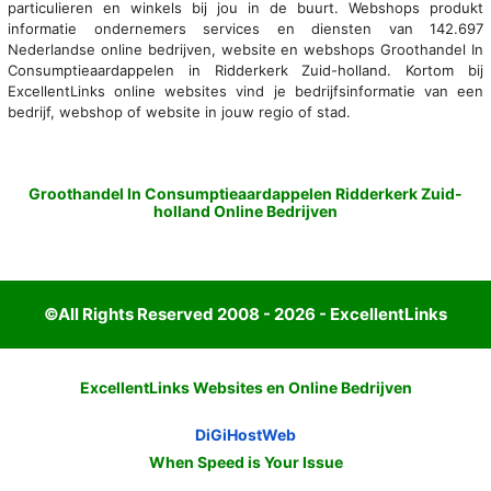
particulieren en winkels bij jou in de buurt. Webshops produkt
informatie ondernemers services en diensten van 142.697
Nederlandse online bedrijven, website en webshops Groothandel In
Consumptieaardappelen in Ridderkerk Zuid-holland. Kortom bij
ExcellentLinks online websites vind je bedrijfsinformatie van een
bedrijf, webshop of website in jouw regio of stad.
Groothandel In Consumptieaardappelen Ridderkerk Zuid-
holland Online Bedrijven
©All Rights Reserved 2008 - 2026 - ExcellentLinks
ExcellentLinks Websites en Online Bedrijven
DiGiHostWeb
When Speed is Your Issue