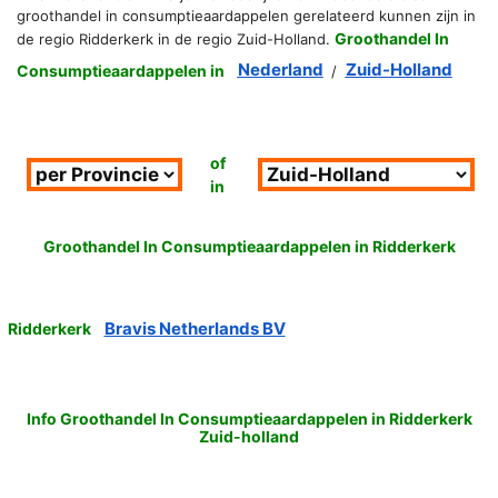
groothandel in consumptieaardappelen gerelateerd kunnen zijn in
Groothandel In
de regio Ridderkerk in de regio Zuid-Holland.
Nederland
Zuid-Holland
Consumptieaardappelen in
/
of
in
Groothandel In Consumptieaardappelen in Ridderkerk
Bravis Netherlands BV
Ridderkerk
Info Groothandel In Consumptieaardappelen in Ridderkerk
Zuid-holland