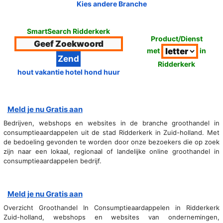
Kies andere Branche
SmartSearch Ridderkerk
Product/Dienst
met
in
Ridderkerk
hout vakantie hotel hond huur
Meld je nu Gratis aan
Bedrijven, webshops en websites in de branche groothandel in
consumptieaardappelen uit de stad Ridderkerk in Zuid-holland. Met
de bedoeling gevonden te worden door onze bezoekers die op zoek
zijn naar een lokaal, regionaal of landelijke online groothandel in
consumptieaardappelen bedrijf.
Meld je nu Gratis aan
Overzicht Groothandel In Consumptieaardappelen in Ridderkerk
Zuid-holland, webshops en websites van ondernemingen,