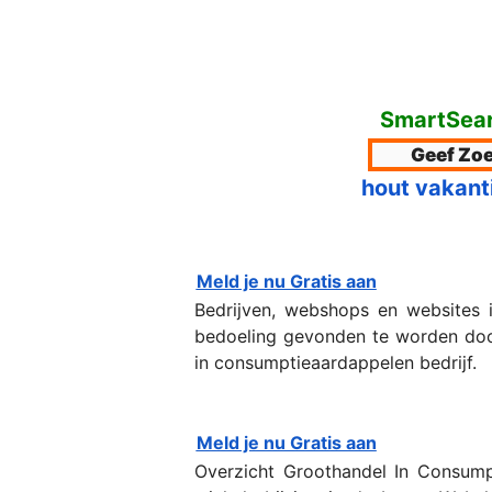
SmartSear
hout vakant
Meld je nu Gratis aan
Bedrijven, webshops en websites 
bedoeling gevonden te worden door 
in consumptieaardappelen bedrijf.
Meld je nu Gratis aan
Overzicht Groothandel In Consump