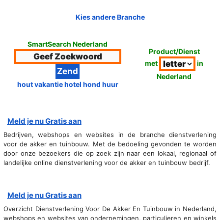
Kies andere Branche
SmartSearch Nederland
Product/Dienst
met
in
Nederland
hout vakantie hotel hond huur
Meld je nu Gratis aan
Bedrijven, webshops en websites in de branche dienstverlening
voor de akker en tuinbouw. Met de bedoeling gevonden te worden
door onze bezoekers die op zoek zijn naar een lokaal, regionaal of
landelijke online dienstverlening voor de akker en tuinbouw bedrijf.
Meld je nu Gratis aan
Overzicht Dienstverlening Voor De Akker En Tuinbouw in Nederland,
webshops en websites van ondernemingen, particulieren en winkels