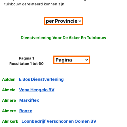
tuinbouw gerelateerd kunnen zijn.
Dienstverlening Voor De Akker En Tuinbouw
Pagina 1
Resultaten 1 tot 60
E Bos Dienstverlening
Aalden
Vepa Hengelo BV
Almelo
Markiflex
Almere
Ronze
Almere
Loonbedrijf Verschoor en Oomen BV
Almkerk