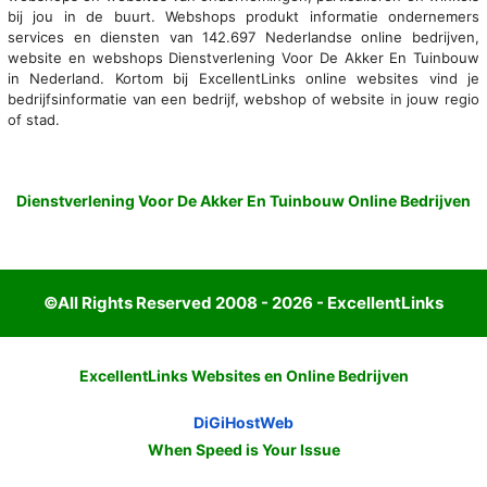
bij jou in de buurt. Webshops produkt informatie ondernemers
services en diensten van 142.697 Nederlandse online bedrijven,
website en webshops Dienstverlening Voor De Akker En Tuinbouw
in Nederland. Kortom bij ExcellentLinks online websites vind je
bedrijfsinformatie van een bedrijf, webshop of website in jouw regio
of stad.
Dienstverlening Voor De Akker En Tuinbouw Online Bedrijven
©All Rights Reserved 2008 - 2026 - ExcellentLinks
ExcellentLinks Websites en Online Bedrijven
DiGiHostWeb
When Speed is Your Issue