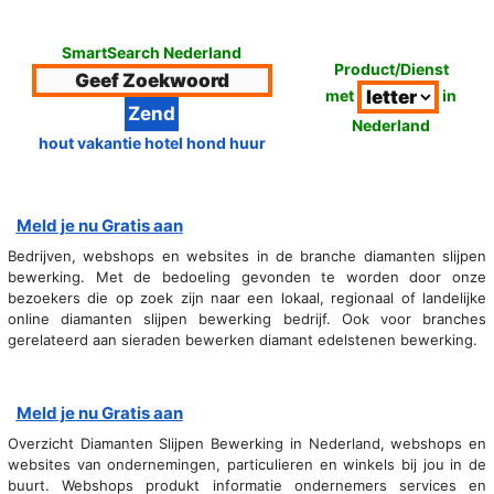
SmartSearch Nederland
Product/Dienst
met
in
Nederland
hout vakantie hotel hond huur
Meld je nu Gratis aan
Bedrijven, webshops en websites in de branche diamanten slijpen
bewerking. Met de bedoeling gevonden te worden door onze
bezoekers die op zoek zijn naar een lokaal, regionaal of landelijke
online diamanten slijpen bewerking bedrijf. Ook voor branches
gerelateerd aan sieraden bewerken diamant edelstenen bewerking.
Meld je nu Gratis aan
Overzicht Diamanten Slijpen Bewerking in Nederland, webshops en
websites van ondernemingen, particulieren en winkels bij jou in de
buurt. Webshops produkt informatie ondernemers services en