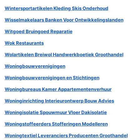
Wintersportartikelen Kleding Skis Onderhoud
Wisselmakelaars Banken Voor Ontwikkelingslanden
Witgoed Bruingoed Reparatie
Wok Restaurants
Wolartikelen Breiwol Handwerkboetiek Groothandel
Woningbouwverenigingen
Woningbouwverenigingen en Stichtingen
Woningbureaus Kamer Appartementenverhuur
Woninginrichting Interieurontwerp Bouw Advies
Woningisolatie Spouwmuur Vloer Dakisolatie
Woningstoffeerders Stofferingen Modelleren
Woningtextiel Leveranciers Producenten Groothandel