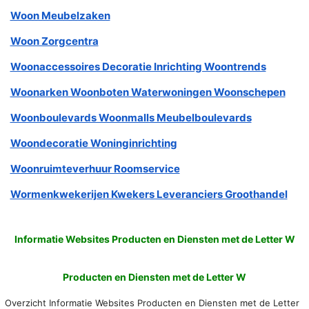
Woon Meubelzaken
Woon Zorgcentra
Woonaccessoires Decoratie Inrichting Woontrends
Woonarken Woonboten Waterwoningen Woonschepen
Woonboulevards Woonmalls Meubelboulevards
Woondecoratie Woninginrichting
Woonruimteverhuur Roomservice
Wormenkwekerijen Kwekers Leveranciers Groothandel
Informatie Websites Producten en Diensten met de Letter W
Producten en Diensten met de Letter W
Overzicht Informatie Websites Producten en Diensten met de Letter