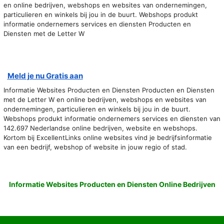
en online bedrijven, webshops en websites van ondernemingen,
particulieren en winkels bij jou in de buurt. Webshops produkt
informatie ondernemers services en diensten Producten en
Diensten met de Letter W
Meld je nu Gratis aan
Informatie Websites Producten en Diensten Producten en Diensten
met de Letter W en online bedrijven, webshops en websites van
ondernemingen, particulieren en winkels bij jou in de buurt.
Webshops produkt informatie ondernemers services en diensten van
142.697 Nederlandse online bedrijven, website en webshops.
Kortom bij ExcellentLinks online websites vind je bedrijfsinformatie
van een bedrijf, webshop of website in jouw regio of stad.
Informatie Websites Producten en Diensten Online Bedrijven