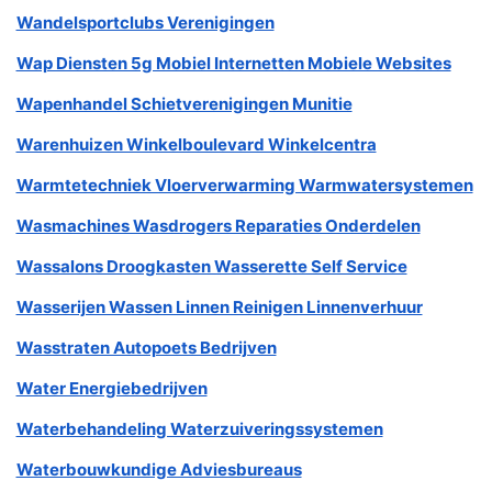
Wandelsportclubs Verenigingen
Wap Diensten 5g Mobiel Internetten Mobiele Websites
Wapenhandel Schietverenigingen Munitie
Warenhuizen Winkelboulevard Winkelcentra
Warmtetechniek Vloerverwarming Warmwatersystemen
Wasmachines Wasdrogers Reparaties Onderdelen
Wassalons Droogkasten Wasserette Self Service
Wasserijen Wassen Linnen Reinigen Linnenverhuur
Wasstraten Autopoets Bedrijven
Water Energiebedrijven
Waterbehandeling Waterzuiveringssystemen
Waterbouwkundige Adviesbureaus