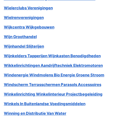
Wielerclubs Verenigingen
Wielrenverenigingen
Wijkcentra Wijkgebouwen
Wijn Groothandel
Wijnhandel Slijterijen
Wijnkelders Tapperijen Wijnkasten Benodigdheden
Wikkelinrichtingen Aandrijftechniek Elektromotoren
Windenergie Windmolens Bio Energie Groene Stroom
Windscherm Terrasschermen Parasols Accessoires
Winkelinrichting Winkelinterieur Projectbegeleiding
Winkels In Buitenlandse Voedingsmiddelen
Winning en Distributie Van Water