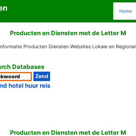
en
Home
Producten en Diensten met de Letter M
 Informatie Producten Diensten Websites Lokale en Region
rch Databases
nd hotel huur reis
Producten en Diensten met de Letter M