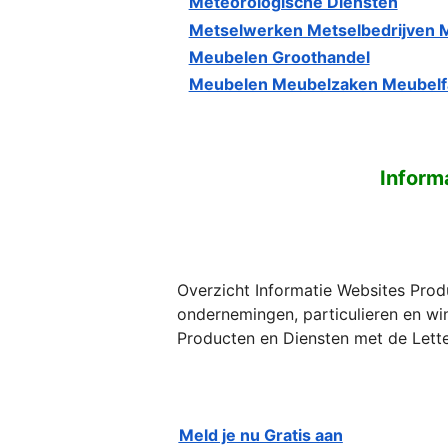
Meteorologische Diensten
Metselwerken Metselbedrijven 
Meubelen Groothandel
Meubelen Meubelzaken Meubelf
Inform
Overzicht Informatie Websites Prod
ondernemingen, particulieren en wi
Producten en Diensten met de Lett
Meld je nu Gratis aan