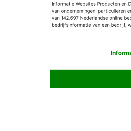
Informatie Websites Producten en D
van ondernemingen, particulieren e
van 142.697 Nederlandse online bed
bedrijfsinformatie van een bedrijf,
Inform