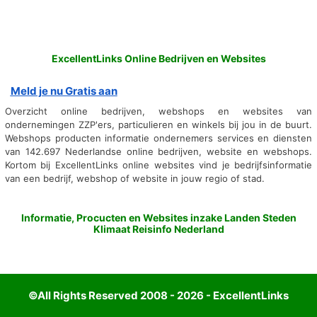
ExcellentLinks Online Bedrijven en Websites
Meld je nu Gratis aan
Overzicht online bedrijven, webshops en websites van
ondernemingen ZZP'ers, particulieren en winkels bij jou in de buurt.
Webshops producten informatie ondernemers services en diensten
van 142.697 Nederlandse online bedrijven, website en webshops.
Kortom bij ExcellentLinks online websites vind je bedrijfsinformatie
van een bedrijf, webshop of website in jouw regio of stad.
Informatie, Procucten en Websites inzake Landen Steden
Klimaat Reisinfo Nederland
©All Rights Reserved 2008 - 2026 - ExcellentLinks