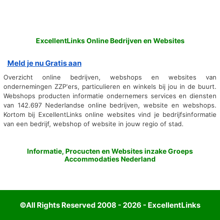
ExcellentLinks Online Bedrijven en Websites
Meld je nu Gratis aan
Overzicht online bedrijven, webshops en websites van
ondernemingen ZZP'ers, particulieren en winkels bij jou in de buurt.
Webshops producten informatie ondernemers services en diensten
van 142.697 Nederlandse online bedrijven, website en webshops.
Kortom bij ExcellentLinks online websites vind je bedrijfsinformatie
van een bedrijf, webshop of website in jouw regio of stad.
Informatie, Procucten en Websites inzake Groeps
Accommodaties Nederland
©All Rights Reserved 2008 - 2026 - ExcellentLinks