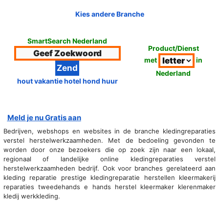
Kies andere Branche
SmartSearch Nederland
Product/Dienst
met
in
Nederland
hout vakantie hotel hond huur
Meld je nu Gratis aan
Bedrijven, webshops en websites in de branche kledingreparaties
verstel herstelwerkzaamheden. Met de bedoeling gevonden te
worden door onze bezoekers die op zoek zijn naar een lokaal,
regionaal of landelijke online kledingreparaties verstel
herstelwerkzaamheden bedrijf. Ook voor branches gerelateerd aan
kleding reparatie prestige kledingreparatie herstellen kleermakerij
reparaties tweedehands e hands herstel kleermaker klerenmaker
kledij werkkleding.