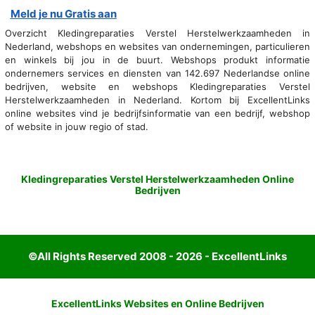
Meld je nu Gratis aan
Overzicht Kledingreparaties Verstel Herstelwerkzaamheden in
Nederland, webshops en websites van ondernemingen, particulieren
en winkels bij jou in de buurt. Webshops produkt informatie
ondernemers services en diensten van 142.697 Nederlandse online
bedrijven, website en webshops Kledingreparaties Verstel
Herstelwerkzaamheden in Nederland. Kortom bij ExcellentLinks
online websites vind je bedrijfsinformatie van een bedrijf, webshop
of website in jouw regio of stad.
Kledingreparaties Verstel Herstelwerkzaamheden Online
Bedrijven
©All Rights Reserved 2008 - 2026 - ExcellentLinks
ExcellentLinks Websites en Online Bedrijven