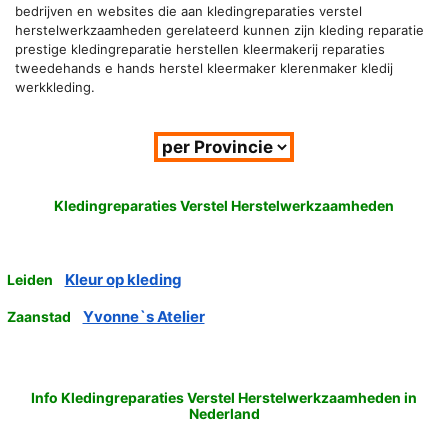
bedrijven en websites die aan kledingreparaties verstel
herstelwerkzaamheden gerelateerd kunnen zijn kleding reparatie
prestige kledingreparatie herstellen kleermakerij reparaties
tweedehands e hands herstel kleermaker klerenmaker kledij
werkkleding.
Kledingreparaties Verstel Herstelwerkzaamheden
Kleur op kleding
Leiden
Yvonne`s Atelier
Zaanstad
Info Kledingreparaties Verstel Herstelwerkzaamheden in
Nederland