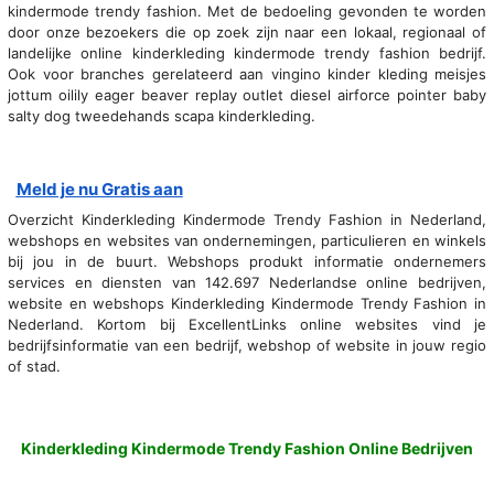
kindermode trendy fashion. Met de bedoeling gevonden te worden
door onze bezoekers die op zoek zijn naar een lokaal, regionaal of
landelijke online kinderkleding kindermode trendy fashion bedrijf.
Ook voor branches gerelateerd aan vingino kinder kleding meisjes
jottum oilily eager beaver replay outlet diesel airforce pointer baby
salty dog tweedehands scapa kinderkleding.
Meld je nu Gratis aan
Overzicht Kinderkleding Kindermode Trendy Fashion in Nederland,
webshops en websites van ondernemingen, particulieren en winkels
bij jou in de buurt. Webshops produkt informatie ondernemers
services en diensten van 142.697 Nederlandse online bedrijven,
website en webshops Kinderkleding Kindermode Trendy Fashion in
Nederland. Kortom bij ExcellentLinks online websites vind je
bedrijfsinformatie van een bedrijf, webshop of website in jouw regio
of stad.
Kinderkleding Kindermode Trendy Fashion Online Bedrijven