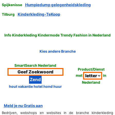
Humpiedump gelegenheidskleding
Spijkenisse
Kinderkleding-TeKoop
Tilburg
Info Kinderkleding Kindermode Trendy Fashion in Nederland
Kies andere Branche
SmartSearch Nederland
Product/Dienst
met
in
Nederland
hout vakantie hotel hond huur
Meld je nu Gratis aan
Bedrijven, webshops en websites in de branche kinderkleding