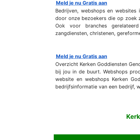
Meld je nu Gratis aan
Bedrijven, webshops en websites
door onze bezoekers die op zoek zi
Ook voor branches gerelateerd a
zangdiensten, christenen, gereforme
Meld je nu Gratis aan
Overzicht Kerken Goddiensten Geno
bij jou in de buurt. Webshops pro
website en webshops Kerken Goddi
bedrijfsinformatie van een bedrijf,
Kerk