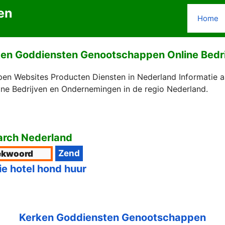
en
Home
en Goddiensten Genootschappen Online Bedr
n Websites Producten Diensten in Nederland Informatie 
ne Bedrijven en Ondernemingen in de regio Nederland.
rch Nederland
ie hotel hond huur
Kerken Goddiensten Genootschappen