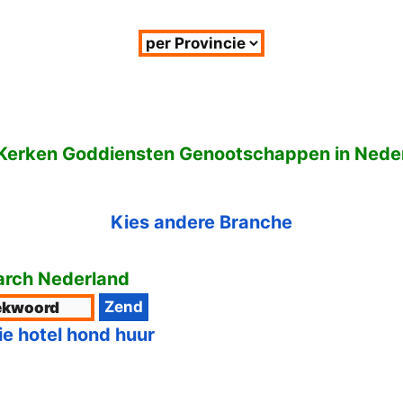
 Kerken Goddiensten Genootschappen in Nede
Kies andere Branche
rch Nederland
ie hotel hond huur