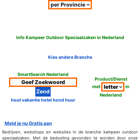
Info Kampeer Outdoor Speciaalzaken in Nederland
Kies andere Branche
SmartSearch Nederland
Product/Dienst
met
in
Nederland
hout vakantie hotel hond huur
Meld je nu Gratis aan
Bedrijven, webshops en websites in de branche kampeer outdoor
speciaalzaken. Met de bedoeling gevonden te worden door onze