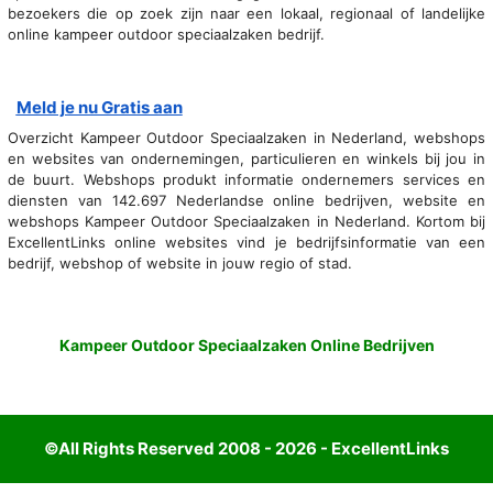
bezoekers die op zoek zijn naar een lokaal, regionaal of landelijke
online kampeer outdoor speciaalzaken bedrijf.
Meld je nu Gratis aan
Overzicht Kampeer Outdoor Speciaalzaken in Nederland, webshops
en websites van ondernemingen, particulieren en winkels bij jou in
de buurt. Webshops produkt informatie ondernemers services en
diensten van 142.697 Nederlandse online bedrijven, website en
webshops Kampeer Outdoor Speciaalzaken in Nederland. Kortom bij
ExcellentLinks online websites vind je bedrijfsinformatie van een
bedrijf, webshop of website in jouw regio of stad.
Kampeer Outdoor Speciaalzaken Online Bedrijven
©All Rights Reserved 2008 - 2026 - ExcellentLinks