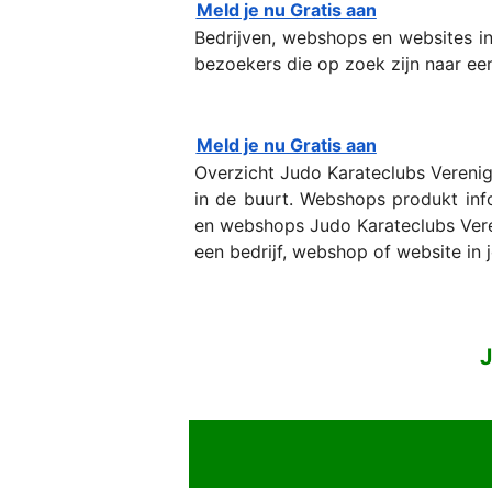
Meld je nu Gratis aan
Bedrijven, webshops en websites i
bezoekers die op zoek zijn naar een 
Meld je nu Gratis aan
Overzicht Judo Karateclubs Verenig
in de buurt. Webshops produkt inf
en webshops Judo Karateclubs Vereni
een bedrijf, webshop of website in 
J