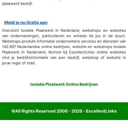
plaatwerk bedrijf.
Meld je nu Gratis aan
Overzicht Isolatie Plaatwerk in Nederland, webshops en websites
van ondernemingen, particulieren en winkels bij jou in de buurt.
Webshops produkt informatie ondernemers services en diensten van
142.697 Nederlandse online bedrijven, website en webshops Isolatie
Plaatwerk in Nederland. Kortom bij ExcellentLinks online websites
vind je bedrijfsinformatie van een bedrijf, webshop of website in
jouw regio of stad.
Isolatie Plaatwerk Online Bedrijven
©All Rights Reserved 2008 - 2026 - ExcellentLinks