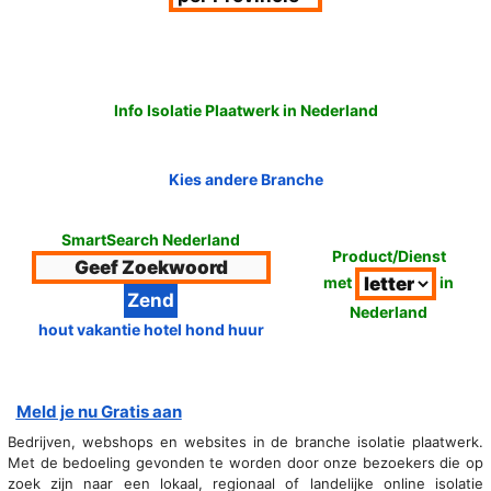
Info Isolatie Plaatwerk in Nederland
Kies andere Branche
SmartSearch Nederland
Product/Dienst
met
in
Nederland
hout vakantie hotel hond huur
Meld je nu Gratis aan
Bedrijven, webshops en websites in de branche isolatie plaatwerk.
Met de bedoeling gevonden te worden door onze bezoekers die op
zoek zijn naar een lokaal, regionaal of landelijke online isolatie