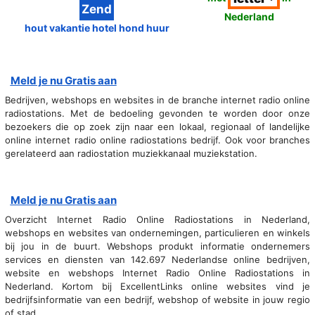
Nederland
hout vakantie hotel hond huur
Meld je nu Gratis aan
Bedrijven, webshops en websites in de branche internet radio online
radiostations. Met de bedoeling gevonden te worden door onze
bezoekers die op zoek zijn naar een lokaal, regionaal of landelijke
online internet radio online radiostations bedrijf. Ook voor branches
gerelateerd aan radiostation muziekkanaal muziekstation.
Meld je nu Gratis aan
Overzicht Internet Radio Online Radiostations in Nederland,
webshops en websites van ondernemingen, particulieren en winkels
bij jou in de buurt. Webshops produkt informatie ondernemers
services en diensten van 142.697 Nederlandse online bedrijven,
website en webshops Internet Radio Online Radiostations in
Nederland. Kortom bij ExcellentLinks online websites vind je
bedrijfsinformatie van een bedrijf, webshop of website in jouw regio
of stad.