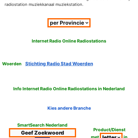
radiostation muziekkanaal muziekstation.
Internet Radio Online Radiostations
Stichting Radio Stad Woerden
Woerden
Info Internet Radio Online Radiostations in Nederland
Kies andere Branche
SmartSearch Nederland
Product/Dienst
met
in