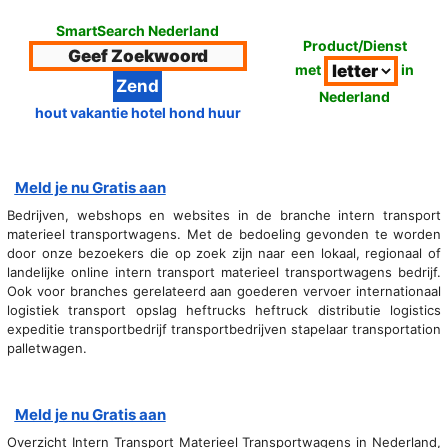
SmartSearch Nederland
Product/Dienst
met
in
Nederland
hout vakantie hotel hond huur
Meld je nu Gratis aan
Bedrijven, webshops en websites in de branche intern transport
materieel transportwagens. Met de bedoeling gevonden te worden
door onze bezoekers die op zoek zijn naar een lokaal, regionaal of
landelijke online intern transport materieel transportwagens bedrijf.
Ook voor branches gerelateerd aan goederen vervoer internationaal
logistiek transport opslag heftrucks heftruck distributie logistics
expeditie transportbedrijf transportbedrijven stapelaar transportation
palletwagen.
Meld je nu Gratis aan
Overzicht Intern Transport Materieel Transportwagens in Nederland,