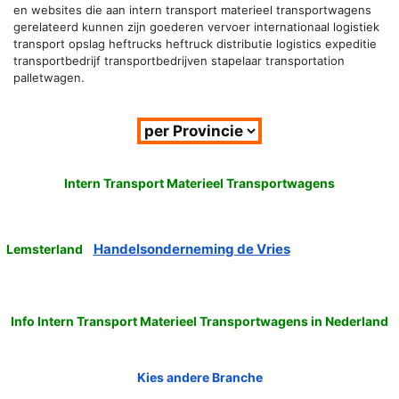
en websites die aan intern transport materieel transportwagens
gerelateerd kunnen zijn goederen vervoer internationaal logistiek
transport opslag heftrucks heftruck distributie logistics expeditie
transportbedrijf transportbedrijven stapelaar transportation
palletwagen.
Intern Transport Materieel Transportwagens
Handelsonderneming de Vries
Lemsterland
Info Intern Transport Materieel Transportwagens in Nederland
Kies andere Branche