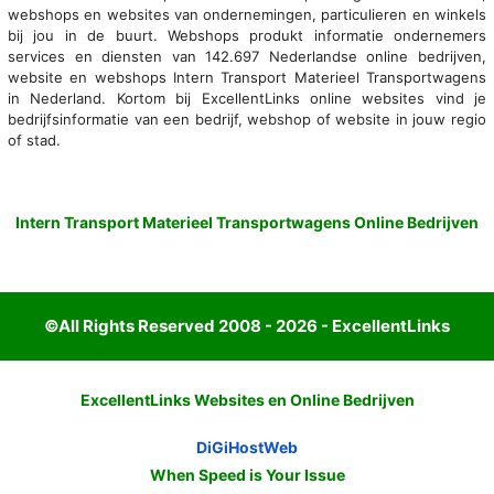
webshops en websites van ondernemingen, particulieren en winkels
bij jou in de buurt. Webshops produkt informatie ondernemers
services en diensten van 142.697 Nederlandse online bedrijven,
website en webshops Intern Transport Materieel Transportwagens
in Nederland. Kortom bij ExcellentLinks online websites vind je
bedrijfsinformatie van een bedrijf, webshop of website in jouw regio
of stad.
Intern Transport Materieel Transportwagens Online Bedrijven
©All Rights Reserved 2008 - 2026 - ExcellentLinks
ExcellentLinks Websites en Online Bedrijven
DiGiHostWeb
When Speed is Your Issue