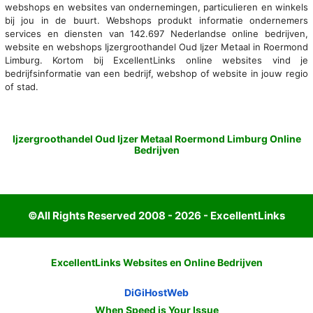
webshops en websites van ondernemingen, particulieren en winkels
bij jou in de buurt. Webshops produkt informatie ondernemers
services en diensten van 142.697 Nederlandse online bedrijven,
website en webshops Ijzergroothandel Oud Ijzer Metaal in Roermond
Limburg. Kortom bij ExcellentLinks online websites vind je
bedrijfsinformatie van een bedrijf, webshop of website in jouw regio
of stad.
Ijzergroothandel Oud Ijzer Metaal Roermond Limburg Online
Bedrijven
©All Rights Reserved 2008 - 2026 - ExcellentLinks
ExcellentLinks Websites en Online Bedrijven
DiGiHostWeb
When Speed is Your Issue