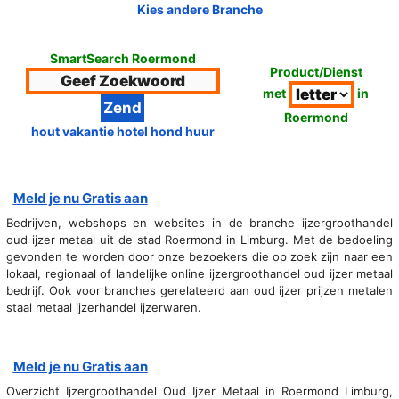
Kies andere Branche
SmartSearch Roermond
Product/Dienst
met
in
Roermond
hout vakantie hotel hond huur
Meld je nu Gratis aan
Bedrijven, webshops en websites in de branche ijzergroothandel
oud ijzer metaal uit de stad Roermond in Limburg. Met de bedoeling
gevonden te worden door onze bezoekers die op zoek zijn naar een
lokaal, regionaal of landelijke online ijzergroothandel oud ijzer metaal
bedrijf. Ook voor branches gerelateerd aan oud ijzer prijzen metalen
staal metaal ijzerhandel ijzerwaren.
Meld je nu Gratis aan
Overzicht Ijzergroothandel Oud Ijzer Metaal in Roermond Limburg,