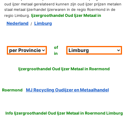
oud ijzer metaal gerelateerd kunnen zijn oud ijzer prijzen metalen
staal metaal ijzerhandel ijzerwaren in de regio Roermond in de
Ijzergroothandel Oud Ijzer Metaal in
regio Limburg.
Nederland
Limburg
/
of
in
Ijzergroothandel Oud Ijzer Metaal in Roermond
MJ Recycling Oudijzer en Metaalhandel
Roermond
Info Ijzergroothandel Oud Ijzer Metaal in Roermond Limburg