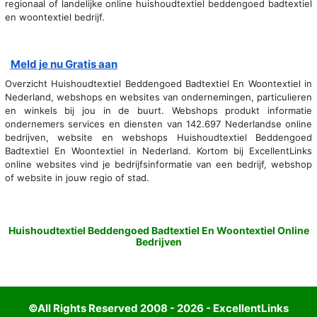
regionaal of landelijke online huishoudtextiel beddengoed badtextiel
en woontextiel bedrijf.
Meld je nu Gratis aan
Overzicht Huishoudtextiel Beddengoed Badtextiel En Woontextiel in
Nederland, webshops en websites van ondernemingen, particulieren
en winkels bij jou in de buurt. Webshops produkt informatie
ondernemers services en diensten van 142.697 Nederlandse online
bedrijven, website en webshops Huishoudtextiel Beddengoed
Badtextiel En Woontextiel in Nederland. Kortom bij ExcellentLinks
online websites vind je bedrijfsinformatie van een bedrijf, webshop
of website in jouw regio of stad.
Huishoudtextiel Beddengoed Badtextiel En Woontextiel Online
Bedrijven
©All Rights Reserved 2008 - 2026 - ExcellentLinks