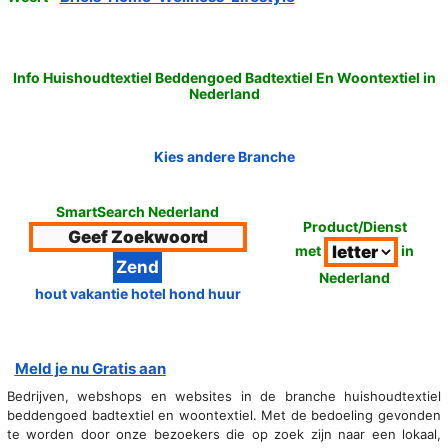
Info Huishoudtextiel Beddengoed Badtextiel En Woontextiel in
Nederland
Kies andere Branche
SmartSearch Nederland
Product/Dienst
met
in
Nederland
hout vakantie hotel hond huur
Meld je nu Gratis aan
Bedrijven, webshops en websites in de branche huishoudtextiel
beddengoed badtextiel en woontextiel. Met de bedoeling gevonden
te worden door onze bezoekers die op zoek zijn naar een lokaal,