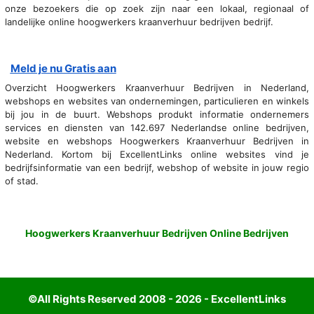
onze bezoekers die op zoek zijn naar een lokaal, regionaal of
landelijke online hoogwerkers kraanverhuur bedrijven bedrijf.
Meld je nu Gratis aan
Overzicht Hoogwerkers Kraanverhuur Bedrijven in Nederland,
webshops en websites van ondernemingen, particulieren en winkels
bij jou in de buurt. Webshops produkt informatie ondernemers
services en diensten van 142.697 Nederlandse online bedrijven,
website en webshops Hoogwerkers Kraanverhuur Bedrijven in
Nederland. Kortom bij ExcellentLinks online websites vind je
bedrijfsinformatie van een bedrijf, webshop of website in jouw regio
of stad.
Hoogwerkers Kraanverhuur Bedrijven Online Bedrijven
©All Rights Reserved 2008 - 2026 - ExcellentLinks