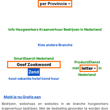
Info Hoogwerkers Kraanverhuur Bedrijven in Nederland
Kies andere Branche
SmartSearch Nederland
Product/Dienst
met
in
Nederland
hout vakantie hotel hond huur
Meld je nu Gratis aan
Bedrijven, webshops en websites in de branche hoogwerkers
kraanverhuur bedrijven. Met de bedoeling gevonden te worden door