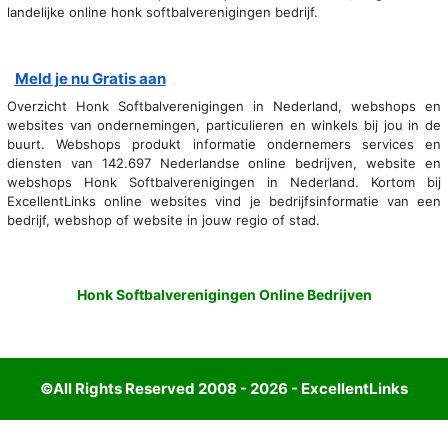
landelijke online honk softbalverenigingen bedrijf.
Meld je nu Gratis aan
Overzicht Honk Softbalverenigingen in Nederland, webshops en
websites van ondernemingen, particulieren en winkels bij jou in de
buurt. Webshops produkt informatie ondernemers services en
diensten van 142.697 Nederlandse online bedrijven, website en
webshops Honk Softbalverenigingen in Nederland. Kortom bij
ExcellentLinks online websites vind je bedrijfsinformatie van een
bedrijf, webshop of website in jouw regio of stad.
Honk Softbalverenigingen Online Bedrijven
©All Rights Reserved 2008 - 2026 - ExcellentLinks