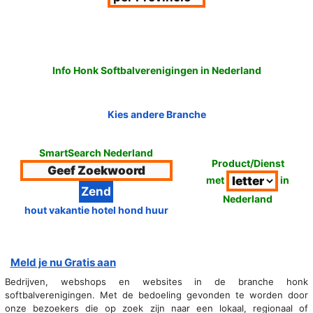
Info Honk Softbalverenigingen in Nederland
Kies andere Branche
SmartSearch Nederland
Product/Dienst
met
in
Nederland
hout vakantie hotel hond huur
Meld je nu Gratis aan
Bedrijven, webshops en websites in de branche honk
softbalverenigingen. Met de bedoeling gevonden te worden door
onze bezoekers die op zoek zijn naar een lokaal, regionaal of