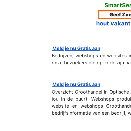
SmartSea
hout vakant
Meld je nu Gratis aan
Bedrijven, webshops en websites i
onze bezoekers die op zoek zijn naar
Meld je nu Gratis aan
Overzicht Groothandel In Optische 
jou in de buurt. Webshops produk
website en webshops Groothandel 
bedrijfsinformatie van een bedrijf,