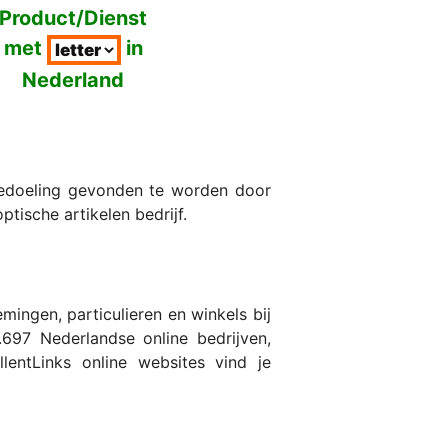
Product/Dienst
met
in
Nederland
 bedoeling gevonden te worden door
ptische artikelen bedrijf.
ingen, particulieren en winkels bij
697 Nederlandse online bedrijven,
lentLinks online websites vind je