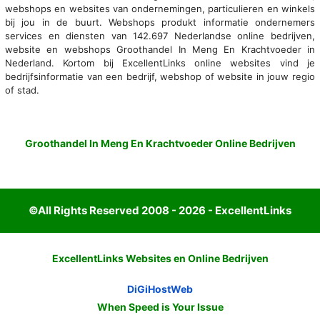
webshops en websites van ondernemingen, particulieren en winkels
bij jou in de buurt. Webshops produkt informatie ondernemers
services en diensten van 142.697 Nederlandse online bedrijven,
website en webshops Groothandel In Meng En Krachtvoeder in
Nederland. Kortom bij ExcellentLinks online websites vind je
bedrijfsinformatie van een bedrijf, webshop of website in jouw regio
of stad.
Groothandel In Meng En Krachtvoeder Online Bedrijven
©All Rights Reserved 2008 - 2026 - ExcellentLinks
ExcellentLinks Websites en Online Bedrijven
DiGiHostWeb
When Speed is Your Issue