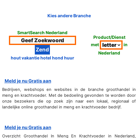
Kies andere Branche
SmartSearch Nederland
Product/Dienst
met
in
Nederland
hout vakantie hotel hond huur
Meld je nu Gratis aan
Bedrijven, webshops en websites in de branche groothandel in
meng en krachtvoeder. Met de bedoeling gevonden te worden door
onze bezoekers die op zoek zijn naar een lokaal, regionaal of
landelijke online groothandel in meng en krachtvoeder bedrijf.
Meld je nu Gratis aan
Overzicht Groothandel In Meng En Krachtvoeder in Nederland,