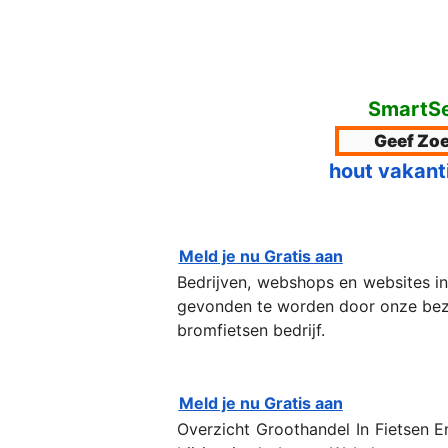
SmartSe
hout vakant
Meld je nu Gratis aan
Bedrijven, webshops en websites in
gevonden te worden door onze bezoek
bromfietsen bedrijf.
Meld je nu Gratis aan
Overzicht Groothandel In Fietsen 