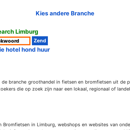
Kies andere Branche
arch Limburg
ie hotel hond huur
 de branche groothandel in fietsen en bromfietsen uit de 
ers die op zoek zijn naar een lokaal, regionaal of landeli
En Bromfietsen in Limburg, webshops en websites van onder