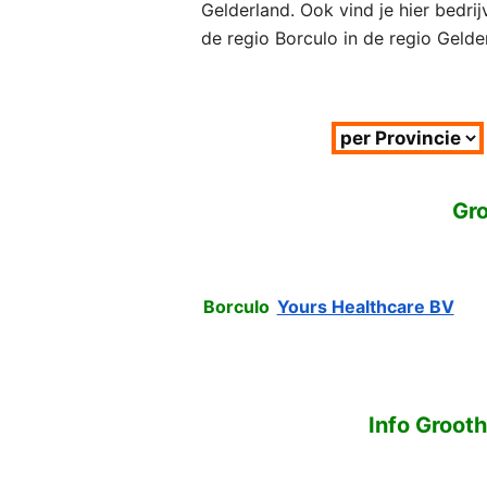
Gelderland. Ook vind je hier bedri
de regio Borculo in de regio Gelde
Gro
Borculo
Yours Healthcare BV
Info Groot