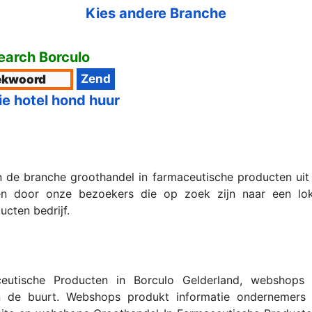
Kies andere Branche
arch Borculo
ie hotel hond huur
n de branche groothandel in farmaceutische producten uit 
 door onze bezoekers die op zoek zijn naar een lokaal
cten bedrijf.
ceutische Producten in Borculo Gelderland, webshops
 in de buurt. Webshops produkt informatie ondernemers