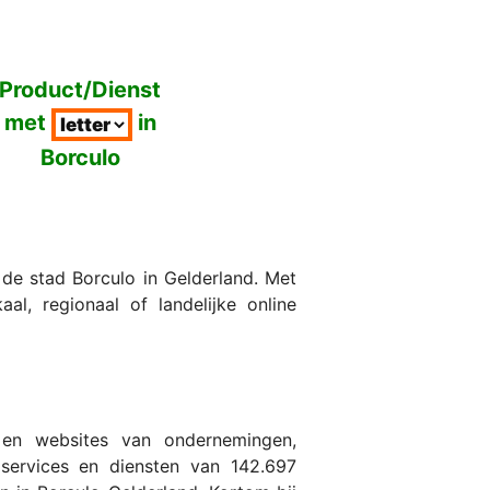
Product/Dienst
met
in
Borculo
de stad Borculo in Gelderland. Met
, regionaal of landelijke online
 en websites van ondernemingen,
 services en diensten van 142.697