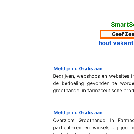
SmartSe
hout vakant
Meld je nu Gratis aan
Bedrijven, webshops en websites i
de bedoeling gevonden te worden
groothandel in farmaceutische produ
Meld je nu Gratis aan
Overzicht Groothandel In Farma
particulieren en winkels bij jou