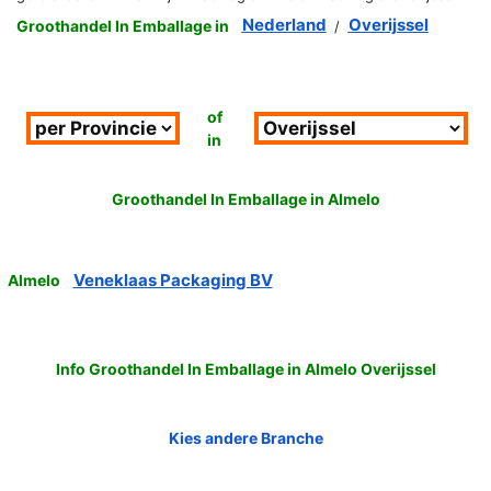
Nederland
Overijssel
Groothandel In Emballage in
/
of
in
Groothandel In Emballage in Almelo
Veneklaas Packaging BV
Almelo
Info Groothandel In Emballage in Almelo Overijssel
Kies andere Branche