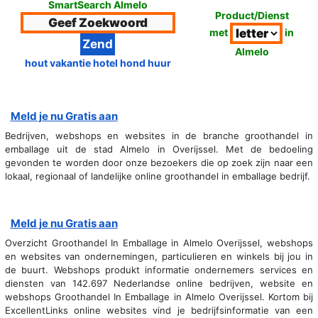
SmartSearch Almelo
Product/Dienst
met
in
Almelo
hout vakantie hotel hond huur
Meld je nu Gratis aan
Bedrijven, webshops en websites in de branche groothandel in
emballage uit de stad Almelo in Overijssel. Met de bedoeling
gevonden te worden door onze bezoekers die op zoek zijn naar een
lokaal, regionaal of landelijke online groothandel in emballage bedrijf.
Meld je nu Gratis aan
Overzicht Groothandel In Emballage in Almelo Overijssel, webshops
en websites van ondernemingen, particulieren en winkels bij jou in
de buurt. Webshops produkt informatie ondernemers services en
diensten van 142.697 Nederlandse online bedrijven, website en
webshops Groothandel In Emballage in Almelo Overijssel. Kortom bij
ExcellentLinks online websites vind je bedrijfsinformatie van een