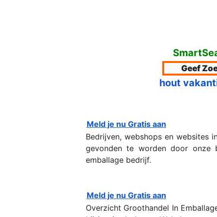
SmartSea
hout vakant
Meld je nu Gratis aan
Bedrijven, webshops en websites i
gevonden te worden door onze bez
emballage bedrijf.
Meld je nu Gratis aan
Overzicht Groothandel In Emballag