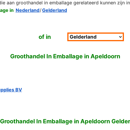
 die aan groothandel in emballage gerelateerd kunnen zijn i
age in
Nederland
/
Gelderland
of in
Groothandel In Emballage in Apeldoorn
upplies BV
 Groothandel In Emballage in Apeldoorn Gelde