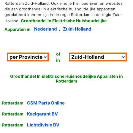
Rotterdam Zuid-Holland. Ook vind je hier bedrijven en websites
die aan groothandel in elektrische huishoudelijke apparaten
gerelateerd kunnen zijn in de regio Rotterdam in de regio Zuid-
Groothandel In Elektrische Huishoudelijke
Holland.
Nederland
Zuid-Holland
Apparaten in
/
of
in
Groothandel In Elektrische Huishoudelijke Apparaten in
Rotterdam
GSM Parts Online
Rotterdam
Koelgarant BV
Rotterdam
Lichtdivisie BV
Rotterdam