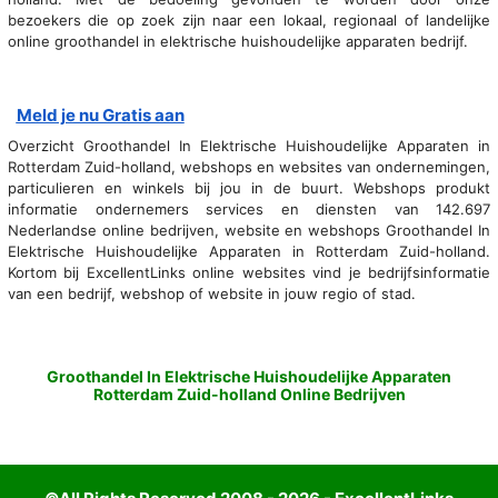
bezoekers die op zoek zijn naar een lokaal, regionaal of landelijke
online groothandel in elektrische huishoudelijke apparaten bedrijf.
Meld je nu Gratis aan
Overzicht Groothandel In Elektrische Huishoudelijke Apparaten in
Rotterdam Zuid-holland, webshops en websites van ondernemingen,
particulieren en winkels bij jou in de buurt. Webshops produkt
informatie ondernemers services en diensten van 142.697
Nederlandse online bedrijven, website en webshops Groothandel In
Elektrische Huishoudelijke Apparaten in Rotterdam Zuid-holland.
Kortom bij ExcellentLinks online websites vind je bedrijfsinformatie
van een bedrijf, webshop of website in jouw regio of stad.
Groothandel In Elektrische Huishoudelijke Apparaten
Rotterdam Zuid-holland Online Bedrijven