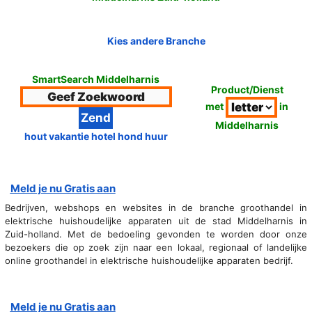
Kies andere Branche
SmartSearch Middelharnis
Product/Dienst
met
in
Middelharnis
hout vakantie hotel hond huur
Meld je nu Gratis aan
Bedrijven, webshops en websites in de branche groothandel in
elektrische huishoudelijke apparaten uit de stad Middelharnis in
Zuid-holland. Met de bedoeling gevonden te worden door onze
bezoekers die op zoek zijn naar een lokaal, regionaal of landelijke
online groothandel in elektrische huishoudelijke apparaten bedrijf.
Meld je nu Gratis aan