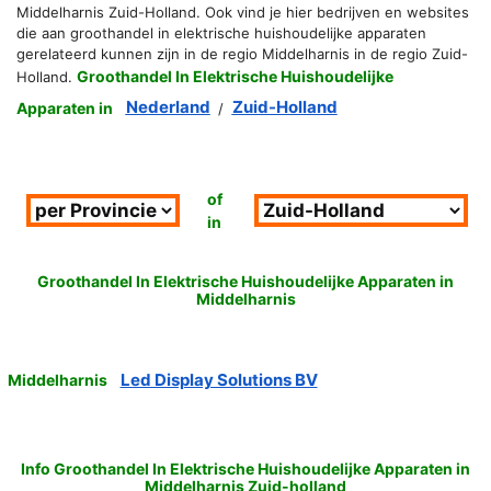
Middelharnis Zuid-Holland. Ook vind je hier bedrijven en websites
die aan groothandel in elektrische huishoudelijke apparaten
gerelateerd kunnen zijn in de regio Middelharnis in de regio Zuid-
Groothandel In Elektrische Huishoudelijke
Holland.
Nederland
Zuid-Holland
Apparaten in
/
of
in
Groothandel In Elektrische Huishoudelijke Apparaten in
Middelharnis
Led Display Solutions BV
Middelharnis
Info Groothandel In Elektrische Huishoudelijke Apparaten in
Middelharnis Zuid-holland