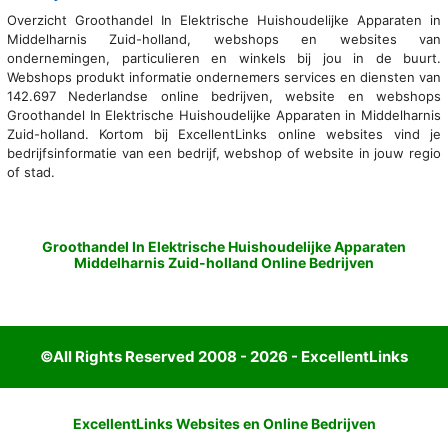
Overzicht Groothandel In Elektrische Huishoudelijke Apparaten in
Middelharnis Zuid-holland, webshops en websites van
ondernemingen, particulieren en winkels bij jou in de buurt.
Webshops produkt informatie ondernemers services en diensten van
142.697 Nederlandse online bedrijven, website en webshops
Groothandel In Elektrische Huishoudelijke Apparaten in Middelharnis
Zuid-holland. Kortom bij ExcellentLinks online websites vind je
bedrijfsinformatie van een bedrijf, webshop of website in jouw regio
of stad.
Groothandel In Elektrische Huishoudelijke Apparaten
Middelharnis Zuid-holland Online Bedrijven
©All Rights Reserved 2008 - 2026 - ExcellentLinks
ExcellentLinks Websites en Online Bedrijven