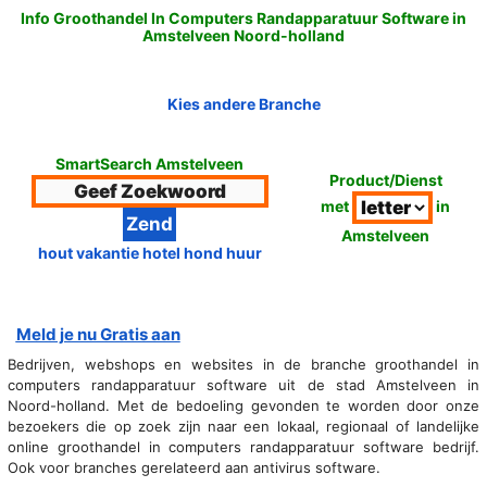
Info Groothandel In Computers Randapparatuur Software in
Amstelveen Noord-holland
Kies andere Branche
SmartSearch Amstelveen
Product/Dienst
met
in
Amstelveen
hout vakantie hotel hond huur
Meld je nu Gratis aan
Bedrijven, webshops en websites in de branche groothandel in
computers randapparatuur software uit de stad Amstelveen in
Noord-holland. Met de bedoeling gevonden te worden door onze
bezoekers die op zoek zijn naar een lokaal, regionaal of landelijke
online groothandel in computers randapparatuur software bedrijf.
Ook voor branches gerelateerd aan antivirus software.