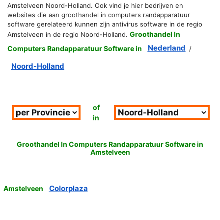
Amstelveen Noord-Holland. Ook vind je hier bedrijven en
websites die aan groothandel in computers randapparatuur
software gerelateerd kunnen zijn antivirus software in de regio
Groothandel In
Amstelveen in de regio Noord-Holland.
Nederland
Computers Randapparatuur Software in
/
Noord-Holland
of
in
Groothandel In Computers Randapparatuur Software in
Amstelveen
Colorplaza
Amstelveen