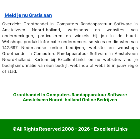
Meld je nu Gratis aan
Overzicht Groothandel In Computers Randapparatuur Software in
Amstelveen Noord-holland, webshops en websites van
ondernemingen, particulieren en winkels bij jou in de buurt.
Webshops produkt informatie ondernemers services en diensten van
142.697 Nederlandse online bedrijven, website en webshops
Groothandel In Computers Randapparatuur Software in Amstelveen
Noord-holland. Kortom bij ExcellentLinks online websites vind je
bedrijfsinformatie van een bedrijf, webshop of website in jouw regio
of stad.
Groothandel In Computers Randapparatuur Software
Amstelveen Noord-holland Online Bedrijven
©All Rights Reserved 2008 - 2026 - ExcellentLinks