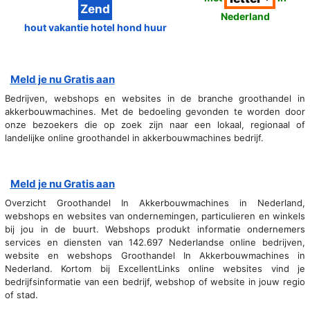
Nederland
hout vakantie hotel hond huur
Meld je nu Gratis aan
Bedrijven, webshops en websites in de branche groothandel in
akkerbouwmachines. Met de bedoeling gevonden te worden door
onze bezoekers die op zoek zijn naar een lokaal, regionaal of
landelijke online groothandel in akkerbouwmachines bedrijf.
Meld je nu Gratis aan
Overzicht Groothandel In Akkerbouwmachines in Nederland,
webshops en websites van ondernemingen, particulieren en winkels
bij jou in de buurt. Webshops produkt informatie ondernemers
services en diensten van 142.697 Nederlandse online bedrijven,
website en webshops Groothandel In Akkerbouwmachines in
Nederland. Kortom bij ExcellentLinks online websites vind je
bedrijfsinformatie van een bedrijf, webshop of website in jouw regio
of stad.