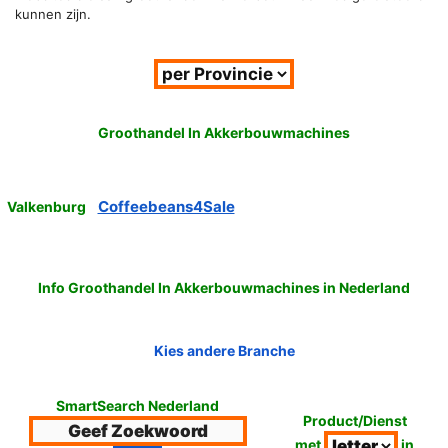
kunnen zijn.
Groothandel In Akkerbouwmachines
Coffeebeans4Sale
Valkenburg
Info Groothandel In Akkerbouwmachines in Nederland
Kies andere Branche
SmartSearch Nederland
Product/Dienst
met
in