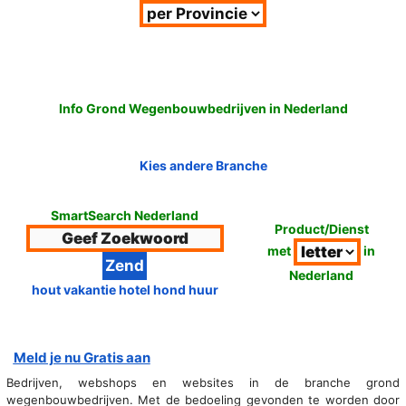
Info Grond Wegenbouwbedrijven in Nederland
Kies andere Branche
SmartSearch Nederland
Product/Dienst
met
in
Nederland
hout vakantie hotel hond huur
Meld je nu Gratis aan
Bedrijven, webshops en websites in de branche grond
wegenbouwbedrijven. Met de bedoeling gevonden te worden door