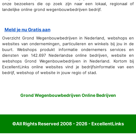
onze bezoekers die op zoek zijn naar een lokaal, regionaal of
landelijke online grond wegenbouwbedrijven bedrijf.
Meld je nu Gratis aan
Overzicht Grond Wegenbouwbedrijven in Nederland, webshops en
websites van ondernemingen, particulieren en winkels bij jou in de
buurt. Webshops produkt informatie ondernemers services en
diensten van 142.697 Nederlandse online bedrijven, website en
webshops Grond Wegenbouwbedrijven in Nederland. Kortom bij
ExcellentLinks online websites vind je bedrijfsinformatie van een
bedrijf, webshop of website in jouw regio of stad.
Grond Wegenbouwbedrijven Online Bedrijven
©All Rights Reserved 2008 - 2026 - ExcellentLinks