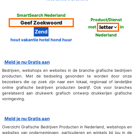
SmartSearch Nederland
Product/Dienst
met
in
Nederland
hout vakantie hotel hond huur
Meld je nu Gratis aan
Bedrijven, webshops en websites in de branche grafische bedrijven
producten. Met de bedoeling gevonden te worden door onze
bezoekers die op zoek zijn naar een lokaal, regionaal of landelijke
online grafische bedrijven producten bedrijf. Ook voor branches
gerelateerd aan drukwerk grafisch ontwerp drukkerijen grafische
vormgeving.
Meld je nu Gratis aan
Overzicht Grafische Bedrijven Producten in Nederland, webshops en
websites van ondernemingen, particulieren en winkels bij jou in de