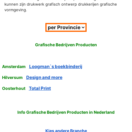
kunnen zijn drukwerk grafisch ontwerp drukkerijen grafische
vormgeving.
Grafische Bedrijven Producten
Loogman`s boekbinderij
Amsterdam
Design and more
Hilversum
Total Print
Oosterhout
Info Grafische Bedrijven Producten in Nederland
Kies andere Branche