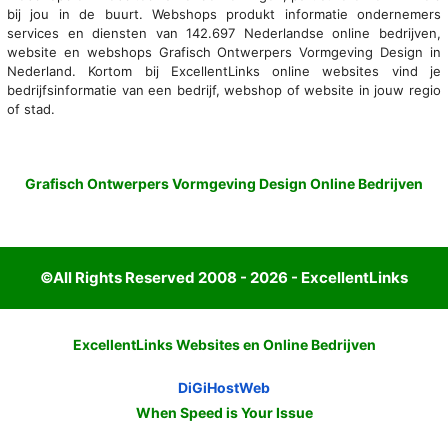
bij jou in de buurt. Webshops produkt informatie ondernemers
services en diensten van 142.697 Nederlandse online bedrijven,
website en webshops Grafisch Ontwerpers Vormgeving Design in
Nederland. Kortom bij ExcellentLinks online websites vind je
bedrijfsinformatie van een bedrijf, webshop of website in jouw regio
of stad.
Grafisch Ontwerpers Vormgeving Design Online Bedrijven
©All Rights Reserved 2008 - 2026 - ExcellentLinks
ExcellentLinks Websites en Online Bedrijven
DiGiHostWeb
When Speed is Your Issue