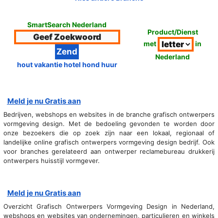
SmartSearch Nederland
Product/Dienst
met
in
Nederland
hout vakantie hotel hond huur
Meld je nu Gratis aan
Bedrijven, webshops en websites in de branche grafisch ontwerpers
vormgeving design. Met de bedoeling gevonden te worden door
onze bezoekers die op zoek zijn naar een lokaal, regionaal of
landelijke online grafisch ontwerpers vormgeving design bedrijf. Ook
voor branches gerelateerd aan ontwerper reclamebureau drukkerij
ontwerpers huisstijl vormgever.
Meld je nu Gratis aan
Overzicht Grafisch Ontwerpers Vormgeving Design in Nederland,
webshops en websites van ondernemingen, particulieren en winkels