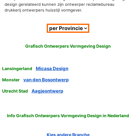
design gerelateerd kunnen zijn ontwerper reclamebureau
drukkerij ontwerpers huisstijl vormgever.
Grafisch Ontwerpers Vormgeving Design
Micasa Design
Lansingerland
van den Bosontwerp
Monster
Aagjeontwerp
Utrecht Stad
Info Grafisch Ontwerpers Vormgeving Design in Nederland
Kies andere Branche