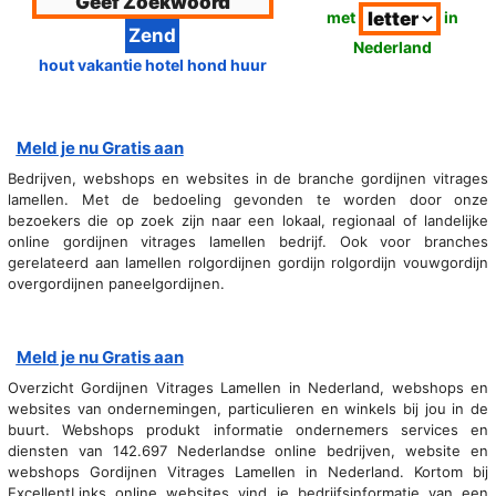
met
in
Nederland
hout vakantie hotel hond huur
Meld je nu Gratis aan
Bedrijven, webshops en websites in de branche gordijnen vitrages
lamellen. Met de bedoeling gevonden te worden door onze
bezoekers die op zoek zijn naar een lokaal, regionaal of landelijke
online gordijnen vitrages lamellen bedrijf. Ook voor branches
gerelateerd aan lamellen rolgordijnen gordijn rolgordijn vouwgordijn
overgordijnen paneelgordijnen.
Meld je nu Gratis aan
Overzicht Gordijnen Vitrages Lamellen in Nederland, webshops en
websites van ondernemingen, particulieren en winkels bij jou in de
buurt. Webshops produkt informatie ondernemers services en
diensten van 142.697 Nederlandse online bedrijven, website en
webshops Gordijnen Vitrages Lamellen in Nederland. Kortom bij
ExcellentLinks online websites vind je bedrijfsinformatie van een