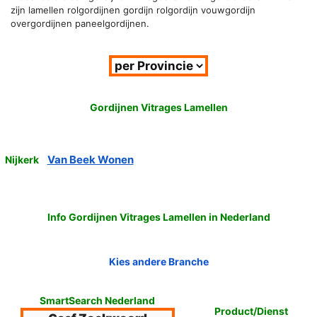
zijn lamellen rolgordijnen gordijn rolgordijn vouwgordijn
overgordijnen paneelgordijnen.
Gordijnen Vitrages Lamellen
Van Beek Wonen
Nijkerk
Info Gordijnen Vitrages Lamellen in Nederland
Kies andere Branche
SmartSearch Nederland
Product/Dienst