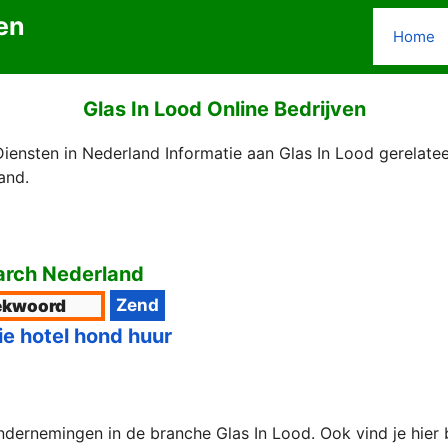
en
Home
Glas In Lood Online Bedrijven
iensten in Nederland Informatie aan Glas In Lood gerelatee
and.
rch Nederland
ie hotel hond huur
ndernemingen in de branche Glas In Lood. Ook vind je hier 