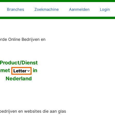
Branches
Zoekmachine
Aanmelden
Login
rde Online Bedrijven en
Product/Dienst
met
in
Nederland
bedrijven en websites die aan glas