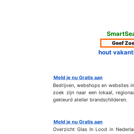
SmartSea
hout vakant
Meld je nu Gratis aan
Bedrijven, webshops en websites i
zoek zijn naar een lokaal, regiona
gekleurd atelier brandschilderen.
Meld je nu Gratis aan
Overzicht Glas In Lood in Nederla