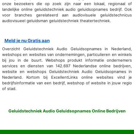
onze bezoekers die op zoek zijn naar een lokaal, regionaal of
landelijke online geluidstechniek audio geluidsopnames bedrijf. Ook
voor branches gerelateerd aan audiovisuele geluidstechnicus
audiovisueel geluidsman geluidstechniek theatertechniek.
Meld je nu Gratis aan
Overzicht Geluidstechniek Audio Geluidsopnames in Nederland,
webshops en websites van ondernemingen, particulieren en winkels
bij jou in de buurt. Webshops produkt informatie ondernemers
services en diensten van 142.697 Nederlandse online bedrijven,
website en webshops Geluidstechniek Audio Geluidsopnames in
Nederland. Kortom bij ExcellentLinks online websites vind je
bedrijfsinformatie van een bedrijf, webshop of website in jouw regio
of stad.
Geluidstechniek Audio Geluidsopnames Online Bedrijven