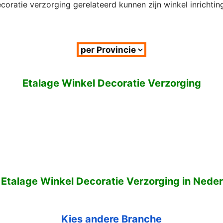
oratie verzorging gerelateerd kunnen zijn winkel inrichting
Etalage Winkel Decoratie Verzorging
 Etalage Winkel Decoratie Verzorging in Nede
Kies andere Branche