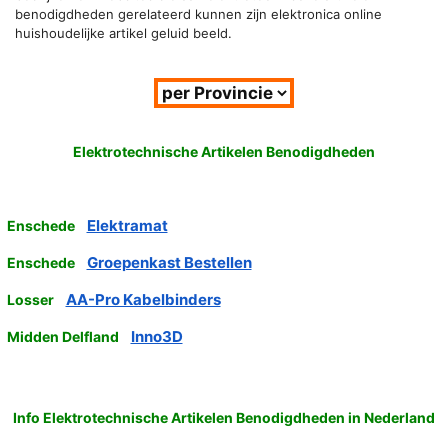
benodigdheden gerelateerd kunnen zijn elektronica online
huishoudelijke artikel geluid beeld.
Elektrotechnische Artikelen Benodigdheden
Elektramat
Enschede
Groepenkast Bestellen
Enschede
AA-Pro Kabelbinders
Losser
Inno3D
Midden Delfland
Info Elektrotechnische Artikelen Benodigdheden in Nederland