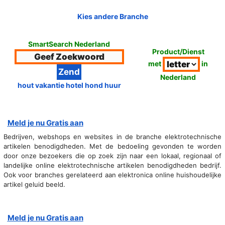
Kies andere Branche
SmartSearch Nederland
Product/Dienst
met
in
Nederland
hout vakantie hotel hond huur
Meld je nu Gratis aan
Bedrijven, webshops en websites in de branche elektrotechnische
artikelen benodigdheden. Met de bedoeling gevonden te worden
door onze bezoekers die op zoek zijn naar een lokaal, regionaal of
landelijke online elektrotechnische artikelen benodigdheden bedrijf.
Ook voor branches gerelateerd aan elektronica online huishoudelijke
artikel geluid beeld.
Meld je nu Gratis aan