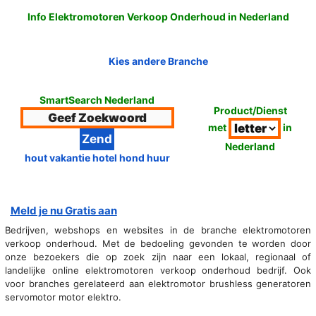
Info Elektromotoren Verkoop Onderhoud in Nederland
Kies andere Branche
SmartSearch Nederland
Product/Dienst
met
in
Nederland
hout vakantie hotel hond huur
Meld je nu Gratis aan
Bedrijven, webshops en websites in de branche elektromotoren
verkoop onderhoud. Met de bedoeling gevonden te worden door
onze bezoekers die op zoek zijn naar een lokaal, regionaal of
landelijke online elektromotoren verkoop onderhoud bedrijf. Ook
voor branches gerelateerd aan elektromotor brushless generatoren
servomotor motor elektro.