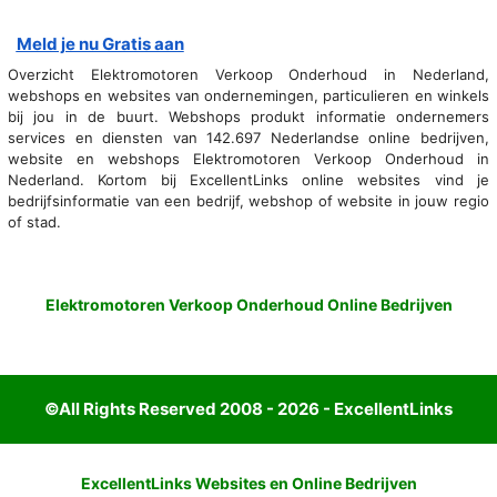
Meld je nu Gratis aan
Overzicht Elektromotoren Verkoop Onderhoud in Nederland,
webshops en websites van ondernemingen, particulieren en winkels
bij jou in de buurt. Webshops produkt informatie ondernemers
services en diensten van 142.697 Nederlandse online bedrijven,
website en webshops Elektromotoren Verkoop Onderhoud in
Nederland. Kortom bij ExcellentLinks online websites vind je
bedrijfsinformatie van een bedrijf, webshop of website in jouw regio
of stad.
Elektromotoren Verkoop Onderhoud Online Bedrijven
©All Rights Reserved 2008 - 2026 - ExcellentLinks
ExcellentLinks Websites en Online Bedrijven