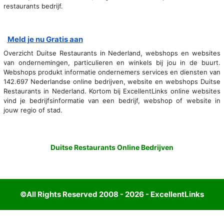
restaurants bedrijf.
Meld je nu Gratis aan
Overzicht Duitse Restaurants in Nederland, webshops en websites
van ondernemingen, particulieren en winkels bij jou in de buurt.
Webshops produkt informatie ondernemers services en diensten van
142.697 Nederlandse online bedrijven, website en webshops Duitse
Restaurants in Nederland. Kortom bij ExcellentLinks online websites
vind je bedrijfsinformatie van een bedrijf, webshop of website in
jouw regio of stad.
Duitse Restaurants Online Bedrijven
©All Rights Reserved 2008 - 2026 - ExcellentLinks