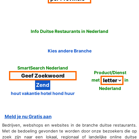
Info Duitse Restaurants in Nederland
Kies andere Branche
SmartSearch Nederland
Product/Dienst
met
in
Nederland
hout vakantie hotel hond huur
Meld je nu Gratis aan
Bedrijven, webshops en websites in de branche duitse restaurants.
Met de bedoeling gevonden te worden door onze bezoekers die op
zoek zijn naar een lokaal, regionaal of landelijke online duitse