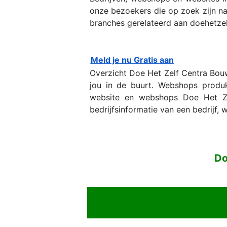
onze bezoekers die op zoek zijn naa
branches gerelateerd aan doehetze
Meld je nu Gratis aan
Overzicht Doe Het Zelf Centra Bou
jou in de buurt. Webshops produk
website en webshops Doe Het Zel
bedrijfsinformatie van een bedrijf,
Do