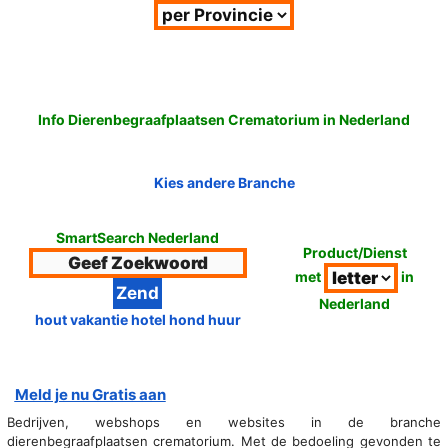
Info Dierenbegraafplaatsen Crematorium in Nederland
Kies andere Branche
SmartSearch Nederland
Product/Dienst
met
in
Nederland
hout vakantie hotel hond huur
Meld je nu Gratis aan
Bedrijven, webshops en websites in de branche
dierenbegraafplaatsen crematorium. Met de bedoeling gevonden te