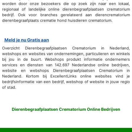
worden door onze bezoekers die op zoek zijn naar een lokaal,
regionaal of landelijke online dierenbegraafplaatsen crematorium
bedrijf. Ook voor branches gerelateerd aan dierencrematorium
dierenbegraafplaats crematie hond huisdieren crematorium.
Meld je nu Gratis aan
Overzicht Dierenbegraafplaatsen Crematorium in Nederland,
webshops en websites van ondernemingen, particulieren en winkels
bij jou in de buurt. Webshops produkt informatie ondernemers
services en diensten van 142.697 Nederlandse online bedrijven,
website en webshops Dierenbegraafplaatsen Crematorium in
Nederland. Kortom bij ExcellentLinks online websites vind je
bedrijfsinformatie van een bedrijf, webshop of website in jouw regio
of stad.
Dierenbegraafplaatsen Crematorium Online Bedrijven