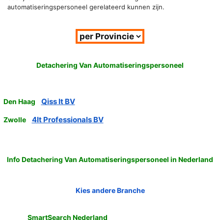
automatiseringspersoneel gerelateerd kunnen zijn.
Detachering Van Automatiseringspersoneel
Qiss It BV
Den Haag
4It Professionals BV
Zwolle
Info Detachering Van Automatiseringspersoneel in Nederland
Kies andere Branche
SmartSearch Nederland