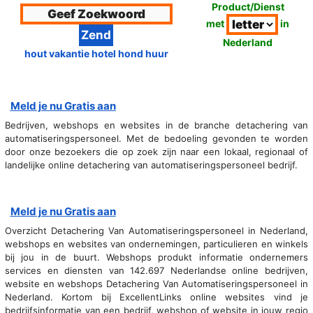
Product/Dienst
met
in
Nederland
hout vakantie hotel hond huur
Meld je nu Gratis aan
Bedrijven, webshops en websites in de branche detachering van
automatiseringspersoneel. Met de bedoeling gevonden te worden
door onze bezoekers die op zoek zijn naar een lokaal, regionaal of
landelijke online detachering van automatiseringspersoneel bedrijf.
Meld je nu Gratis aan
Overzicht Detachering Van Automatiseringspersoneel in Nederland,
webshops en websites van ondernemingen, particulieren en winkels
bij jou in de buurt. Webshops produkt informatie ondernemers
services en diensten van 142.697 Nederlandse online bedrijven,
website en webshops Detachering Van Automatiseringspersoneel in
Nederland. Kortom bij ExcellentLinks online websites vind je
bedrijfsinformatie van een bedrijf, webshop of website in jouw regio