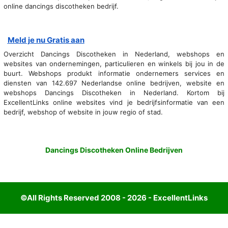
online dancings discotheken bedrijf.
Meld je nu Gratis aan
Overzicht Dancings Discotheken in Nederland, webshops en
websites van ondernemingen, particulieren en winkels bij jou in de
buurt. Webshops produkt informatie ondernemers services en
diensten van 142.697 Nederlandse online bedrijven, website en
webshops Dancings Discotheken in Nederland. Kortom bij
ExcellentLinks online websites vind je bedrijfsinformatie van een
bedrijf, webshop of website in jouw regio of stad.
Dancings Discotheken Online Bedrijven
©All Rights Reserved 2008 - 2026 - ExcellentLinks