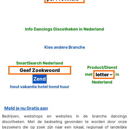
Info Dancings Discotheken in Nederland
Kies andere Branche
SmartSearch Nederland
Product/Dienst
met
in
Nederland
hout vakantie hotel hond huur
Meld je nu Gratis aan
Bedrijven, webshops en websites in de branche dancings
discotheken. Met de bedoeling gevonden te worden door onze
bezoekers die op zoek zijn naar een lokaal, regionaal of landelijke