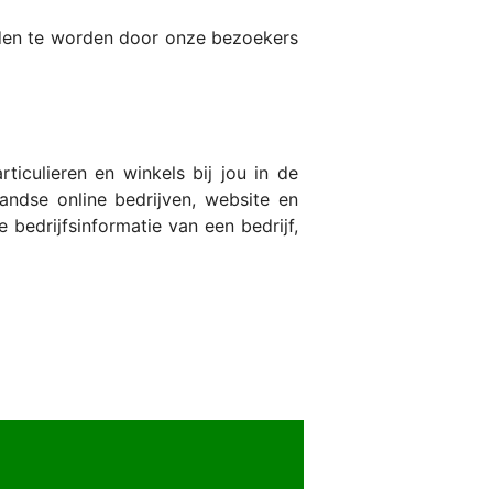
nden te worden door onze bezoekers
iculieren en winkels bij jou in de
ndse online bedrijven, website en
 bedrijfsinformatie van een bedrijf,