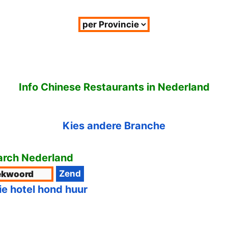
Info Chinese Restaurants in Nederland
Kies andere Branche
rch Nederland
ie hotel hond huur