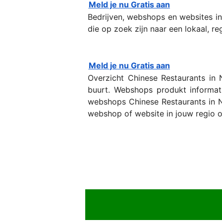
Meld je nu Gratis aan
Bedrijven, webshops en websites i
die op zoek zijn naar een lokaal, reg
Meld je nu Gratis aan
Overzicht Chinese Restaurants in 
buurt. Webshops produkt informat
webshops Chinese Restaurants in Ned
webshop of website in jouw regio o